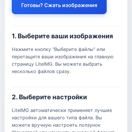
Готовы? Сжать изображения
1. Выберите ваши изображения
Нажмите кнопку "Выберите файлы" или
перетащите ваши изображения на главную
страницу LiteIMG. Вы можете выбрать
несколько файлов сразу.
2. Выберите настройки
LiteIMG автоматически применяет лучшие
настройки для вашего типа файла. Вы
можете вручную настроить ползунок