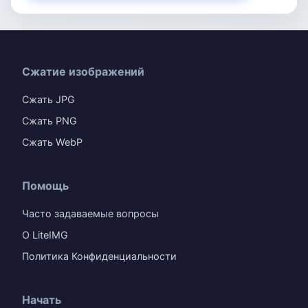
Сжатие изображений
Сжать JPG
Сжать PNG
Сжать WebP
Помощь
Часто задаваемые вопросы
О LiteIMG
Политика Конфиденциальности
Начать