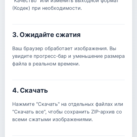
"Качество" или изменить выходной формат
(Кодек) при необходимости.
3. Ожидайте сжатия
Ваш браузер обработает изображения. Вы
увидите прогресс-бар и уменьшение размера
файла в реальном времени.
4. Скачать
Нажмите "Скачать" на отдельных файлах или
"Скачать все", чтобы сохранить ZIP-архив со
всеми сжатыми изображениями.