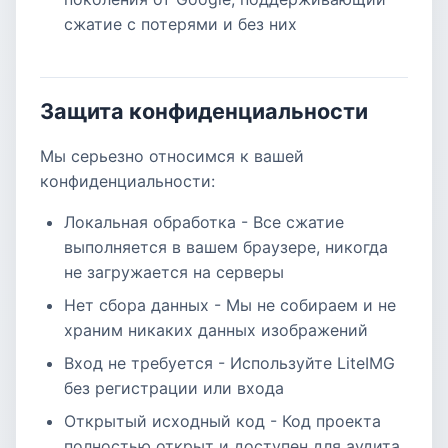
сжатие с потерями и без них
Защита конфиденциальности
Мы серьезно относимся к вашей
конфиденциальности:
Локальная обработка - Все сжатие
выполняется в вашем браузере, никогда
не загружается на серверы
Нет сбора данных - Мы не собираем и не
храним никаких данных изображений
Вход не требуется - Используйте LiteIMG
без регистрации или входа
Открытый исходный код - Код проекта
полностью открыт и доступен для аудита