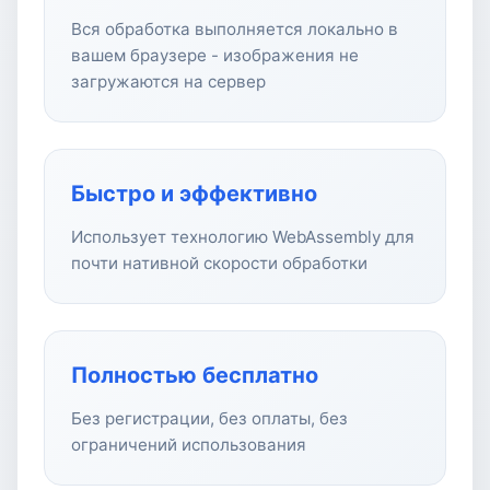
Вся обработка выполняется локально в
вашем браузере - изображения не
загружаются на сервер
Быстро и эффективно
Использует технологию WebAssembly для
почти нативной скорости обработки
Полностью бесплатно
Без регистрации, без оплаты, без
ограничений использования