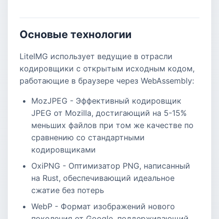
Основые технологии
LiteIMG использует ведущие в отрасли
кодировщики с открытым исходным кодом,
работающие в браузере через WebAssembly:
MozJPEG - Эффективный кодировщик
JPEG от Mozilla, достигающий на 5-15%
меньших файлов при том же качестве по
сравнению со стандартными
кодировщиками
OxiPNG - Оптимизатор PNG, написанный
на Rust, обеспечивающий идеальное
сжатие без потерь
WebP - Формат изображений нового
поколения от Google, поддерживающий