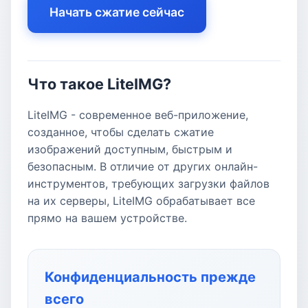
Начать сжатие сейчас
Что такое LiteIMG?
LiteIMG - современное веб-приложение,
созданное, чтобы сделать сжатие
изображений доступным, быстрым и
безопасным. В отличие от других онлайн-
инструментов, требующих загрузки файлов
на их серверы, LiteIMG обрабатывает все
прямо на вашем устройстве.
Конфиденциальность прежде
всего