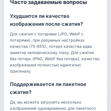
Часто задаваемые вопросы
Ухудшится ли качество
изображения после сжатия?
Для сжатия с потерями (JPG, WebP с
потерями), при разумных настройках
качества (75-85%), потеря качества едва
заметна человеческому глазу. Для сжатия
без потерь (PNG, WebP без потерь), качество
изображения полностью идентично
оригиналу.
Поддерживается ли пакетное
сжатие?
Да, вы можете загрузить несколько
изображений одновременно для пакетного