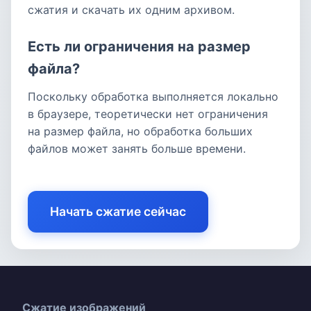
сжатия и скачать их одним архивом.
Есть ли ограничения на размер
файла?
Поскольку обработка выполняется локально
в браузере, теоретически нет ограничения
на размер файла, но обработка больших
файлов может занять больше времени.
Начать сжатие сейчас
Сжатие изображений