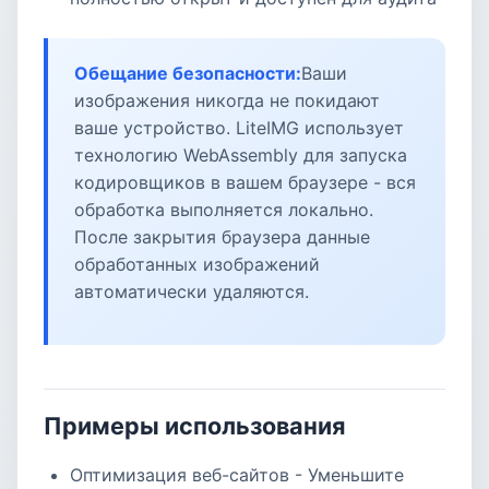
Обещание безопасности:
Ваши
изображения никогда не покидают
ваше устройство. LiteIMG использует
технологию WebAssembly для запуска
кодировщиков в вашем браузере - вся
обработка выполняется локально.
После закрытия браузера данные
обработанных изображений
автоматически удаляются.
Примеры использования
Оптимизация веб-сайтов - Уменьшите