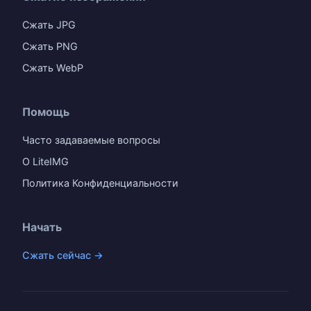
Сжать JPG
Сжать PNG
Сжать WebP
Помощь
Часто задаваемые вопросы
О LiteIMG
Политика Конфиденциальности
Начать
Сжать сейчас →