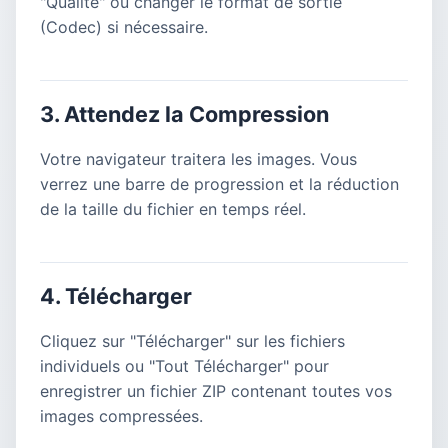
"Qualité" ou changer le format de sortie
(Codec) si nécessaire.
3. Attendez la Compression
Votre navigateur traitera les images. Vous
verrez une barre de progression et la réduction
de la taille du fichier en temps réel.
4. Télécharger
Cliquez sur "Télécharger" sur les fichiers
individuels ou "Tout Télécharger" pour
enregistrer un fichier ZIP contenant toutes vos
images compressées.