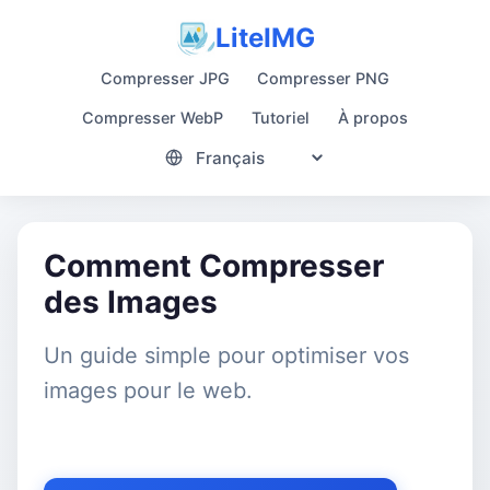
LiteIMG
Compresser JPG
Compresser PNG
Compresser WebP
Tutoriel
À propos
Comment Compresser
des Images
Un guide simple pour optimiser vos
images pour le web.