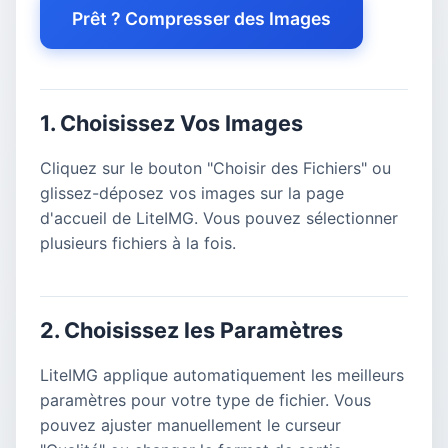
Prêt ? Compresser des Images
1. Choisissez Vos Images
Cliquez sur le bouton "Choisir des Fichiers" ou
glissez-déposez vos images sur la page
d'accueil de LiteIMG. Vous pouvez sélectionner
plusieurs fichiers à la fois.
2. Choisissez les Paramètres
LiteIMG applique automatiquement les meilleurs
paramètres pour votre type de fichier. Vous
pouvez ajuster manuellement le curseur