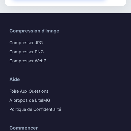
Compression d'Image
Compresser JPG
Compresser PNG
Compresser WebP
Aide
Foire Aux Questions
À propos de LiteIMG
Politique de Confidentialité
Commencer