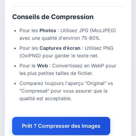
Conseils de Compression
Pour les
Photos
: Utilisez JPG (MozJPEG)
avec une qualité d'environ 75-80%.
Pour les
Captures d'écran
: Utilisez PNG
(OxiPNG) pour garder le texte net.
Pour le
Web
: Convertissez en WebP pour
les plus petites tailles de fichier.
Comparez toujours l'aperçu "Original" vs
"Compressé" pour vous assurer que la
qualité est acceptable.
Prêt ? Compresser des Images