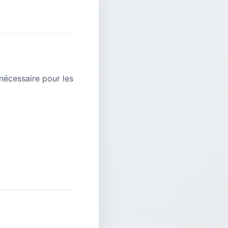
nécessaire pour les