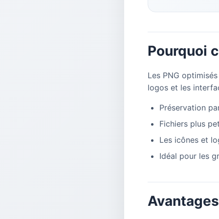
Pourquoi 
Les PNG optimisés s
logos et les interfa
Préservation par
Fichiers plus pe
Les icônes et lo
Idéal pour les 
Avantages