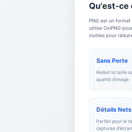
Qu'est-ce
PNG est un format s
utilise OxiPNG pou
inutiles pour réduir
Sans Perte
Réduit la taille
qualité d'image
Détails Nets
Parfait pour le te
captures d'écran