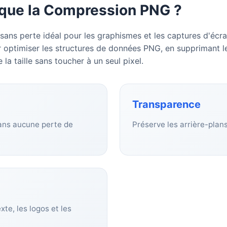
 que la Compression PNG ?
ans perte idéal pour les graphismes et les captures d'écran
r optimiser les structures de données PNG, en supprimant
e la taille sans toucher à un seul pixel.
Transparence
 sans aucune perte de
Préserve les arrière-plan
xte, les logos et les