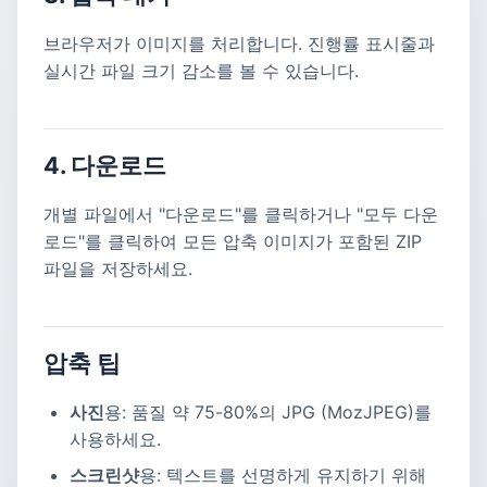
브라우저가 이미지를 처리합니다. 진행률 표시줄과
실시간 파일 크기 감소를 볼 수 있습니다.
4. 다운로드
개별 파일에서 "다운로드"를 클릭하거나 "모두 다운
로드"를 클릭하여 모든 압축 이미지가 포함된 ZIP
파일을 저장하세요.
압축 팁
사진
용: 품질 약 75-80%의 JPG (MozJPEG)를
사용하세요.
스크린샷
용: 텍스트를 선명하게 유지하기 위해