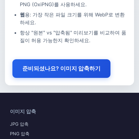
PNG (OxiPNG)를 사용하세요.
웹
용: 가장 작은 파일 크기를 위해 WebP로 변환
하세요.
항상 "원본" vs "압축됨" 미리보기를 비교하여 품
질이 허용 가능한지 확인하세요.
준비되셨나요? 이미지 압축하기
이미지 압축
JPG 압축
PNG 압축