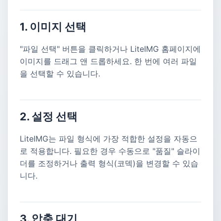
1. 이미지 선택
"파일 선택" 버튼을 클릭하거나 LiteIMG 홈페이지에
이미지를 드래그 앤 드롭하세요. 한 번에 여러 파일
을 선택할 수 있습니다.
2. 설정 선택
LiteIMG는 파일 형식에 가장 적합한 설정을 자동으
로 적용합니다. 필요한 경우 수동으로 "품질" 슬라이
더를 조정하거나 출력 형식(코덱)을 변경할 수 있습
니다.
3. 압축 대기