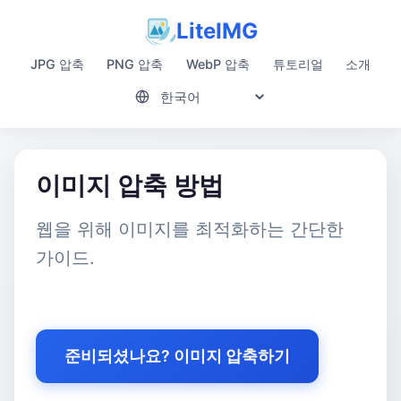
LiteIMG
JPG 압축
PNG 압축
WebP 압축
튜토리얼
소개
이미지 압축 방법
웹을 위해 이미지를 최적화하는 간단한
가이드.
준비되셨나요? 이미지 압축하기