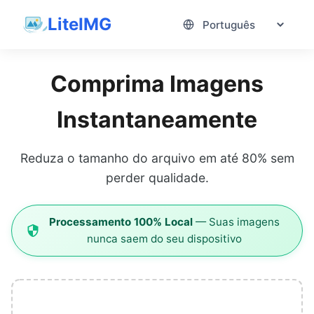
LiteIMG
Comprima Imagens
Instantaneamente
Reduza o tamanho do arquivo em até 80% sem
perder qualidade.
Processamento 100% Local
—
Suas imagens
nunca saem do seu dispositivo