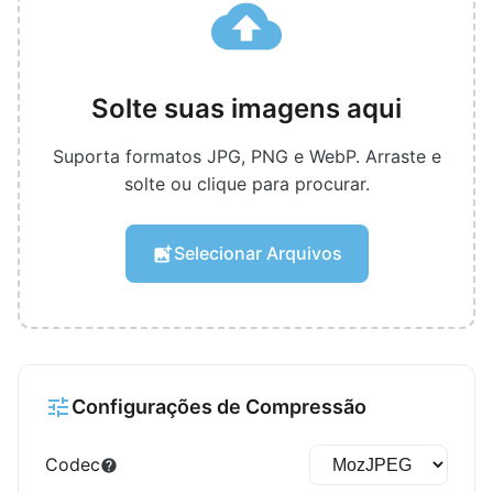
Solte suas imagens aqui
Suporta formatos JPG, PNG e WebP. Arraste e
solte ou clique para procurar.
Selecionar Arquivos
Configurações de Compressão
Codec